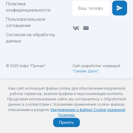
Политика
конфиденциальности
Пользовательское
соглашение
Согласие на обработку
данных
0
МЕНЮ
ДОСТАВКА
БРОНИРОВАНИЕ
КОРЗИНА
© 2025 Кафе "Причал".
Сайт разработан: командой
"Онлайн Дело"
.
Наш сайт использует файлы cookie для обеспечения корректной
работы сервисов, анализа трафика и персонализации контента.
Продолжая использование сайта, вы соглашаетесь с Обработкой
данных в соответствии с Условиями применения cookie-файлов,
описанными в разделе
Уведомление о файлах Cookie указанной
Политики.
Принять