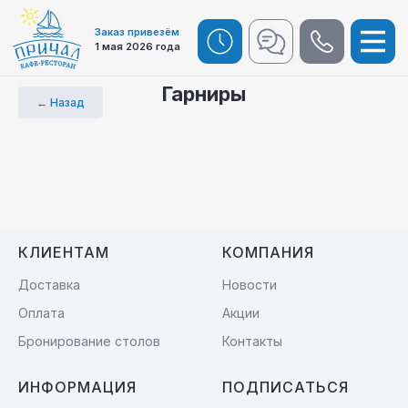
Заказ привезём
1 мая 2026 года
Гарниры
← Назад
КЛИЕНТАМ
КОМПАНИЯ
Доставка
Новости
Оплата
Акции
Бронирование столов
Контакты
ИНФОРМАЦИЯ
ПОДПИСАТЬСЯ