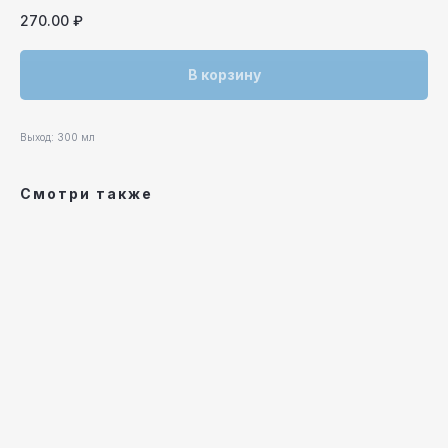
270.00
₽
В корзину
Выход: 300 мл
Смотри также