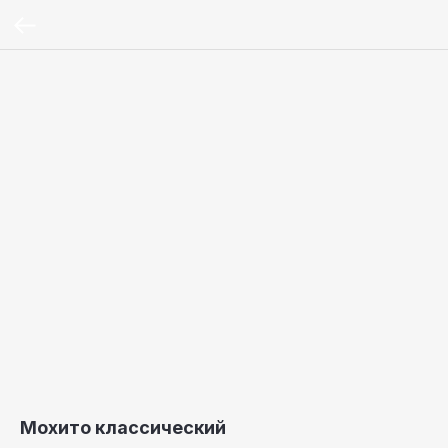
Мохито классический